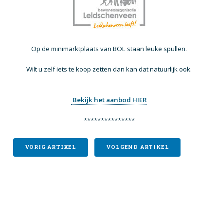
Op de minimarktplaats van BOL staan leuke spullen.
Wilt u zelf iets te koop zetten dan kan dat natuurlijk ook.
Bekijk het aanbod HIER
***************
VORIG ARTIKEL
VOLGEND ARTIKEL