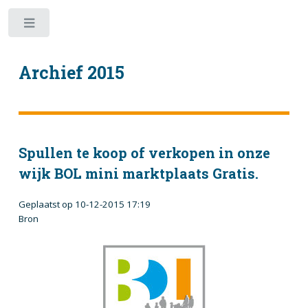
Toggle
Archief 2015
Spullen te koop of verkopen in onze
wijk BOL mini marktplaats Gratis.
Geplaatst op 10-12-2015 17:19
Bron