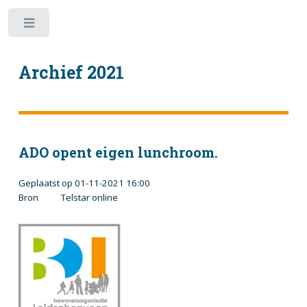
Toggle
Archief 2021
ADO opent eigen lunchroom.
Geplaatst op 01-11-2021 16:00
Bron Telstar online