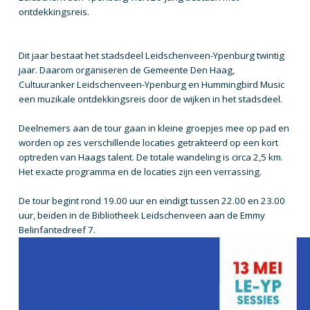
ontdekkingsreis.
Dit jaar bestaat het stadsdeel Leidschenveen-Ypenburg twintig
jaar. Daarom organiseren de Gemeente Den Haag,
Cultuuranker Leidschenveen-Ypenburg en Hummingbird Music
een muzikale ontdekkingsreis door de wijken in het stadsdeel.
Deelnemers aan de tour gaan in kleine groepjes mee op pad en
worden op zes verschillende locaties getrakteerd op een kort
optreden van Haags talent. De totale wandeling is circa 2,5 km.
Het exacte programma en de locaties zijn een verrassing.
De tour begint rond 19.00 uur en eindigt tussen 22.00 en 23.00
uur, beiden in de Bibliotheek Leidschenveen aan de Emmy
Belinfantedreef 7.