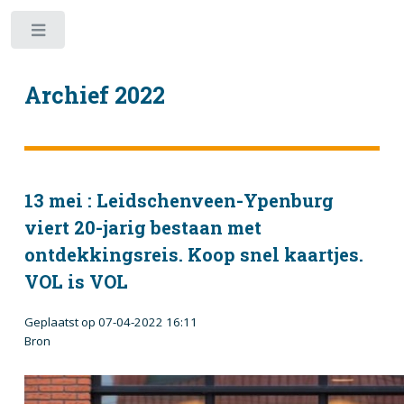
Toggle
Archief 2022
13 mei : Leidschenveen-Ypenburg
viert 20-jarig bestaan met
ontdekkingsreis. Koop snel kaartjes.
VOL is VOL
Geplaatst op 07-04-2022 16:11
Bron